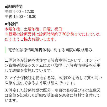
■診療時間
午前 9:00～12:30
午後 15:00～18:30
■休診日
木曜午後、土曜午後、日曜、祝日
※新規の診療受付は診療時間終了30分前までにしていた
だくようご協力お願いします。
電子的診療情報連携体制に対する当院の取り組み
1. 医師等が診療を実施する診察室等において、オンライ
ン資格確認等システムにより取得した診療情報等を活用
して診療を実施しています。
2. マイナ保険証を促進する等、医療DXを通じて質の高い
医療を提供できるよう取り組んでいます。
3. 算定した診療報酬の区分・項目の名称及びその点数又
は金額を記載した詳細な明細書を患者に無料で交付して
います。