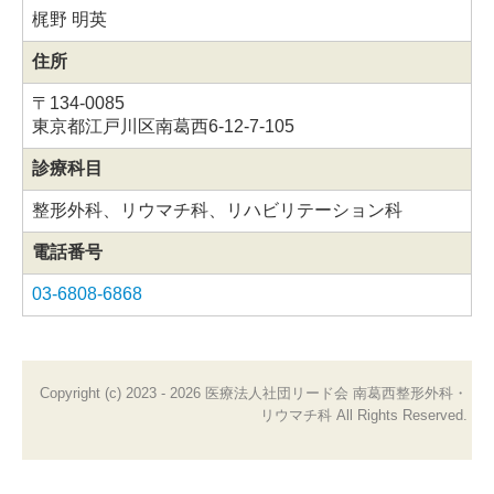
梶野 明英
住所
〒134-0085
東京都江戸川区南葛西6-12-7-105
診療科目
整形外科、リウマチ科、リハビリテーション科
電話番号
03-6808-6868
Copyright (c) 2023 - 2026 医療法人社団リード会 南葛西整形外科・
リウマチ科 All Rights Reserved.